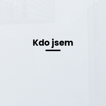
Kdo jsem